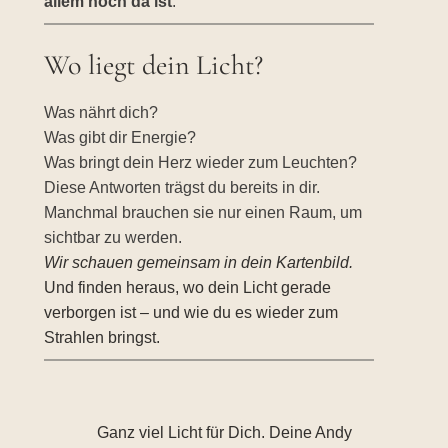
allem noch da ist
.
Wo liegt dein Licht?
Was nährt dich?
Was gibt dir Energie?
Was bringt dein Herz wieder zum Leuchten?
Diese Antworten trägst du bereits in dir.
Manchmal brauchen sie nur einen Raum, um
sichtbar zu werden.
Wir schauen gemeinsam in dein Kartenbild.
Und finden heraus, wo dein Licht gerade
verborgen ist – und wie du es wieder zum
Strahlen bringst.
Ganz viel Licht für Dich. Deine Andy