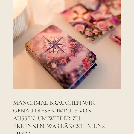
MANCHMAL BRAUCHEN WIR
GENAU DIESEN IMPULS VON
AUSSEN, UM WIEDER ZU E
RKENNEN, WAS LÄNGST IN UNS L