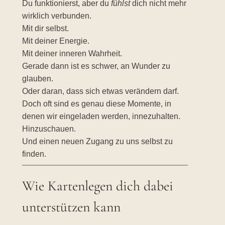
Du funktionierst, aber du
fühlst
dich nicht mehr
wirklich verbunden.
Mit dir selbst.
Mit deiner Energie.
Mit deiner inneren Wahrheit.
Gerade dann ist es schwer, an Wunder zu
glauben.
Oder daran, dass sich etwas verändern darf.
Doch oft sind es genau diese Momente, in
denen wir eingeladen werden, innezuhalten.
Hinzu­schauen.
Und einen neuen Zugang zu uns selbst zu
finden.
Wie Kartenlegen dich dabei
unterstützen kann