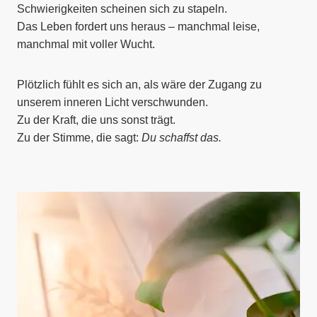
Schwierigkeiten scheinen sich zu stapeln.
Das Leben fordert uns heraus – manchmal leise,
manchmal mit voller Wucht.
Plötzlich fühlt es sich an, als wäre der Zugang zu
unserem inneren Licht verschwunden.
Zu der Kraft, die uns sonst trägt.
Zu der Stimme, die sagt:
Du schaffst das.