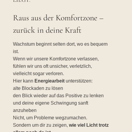
IEGT.
Raus aus der Komfortzone –
zurück in deine Kraft
Wachstum beginnt selten dort, wo es bequem
ist.
Wenn wir unsere Komfortzone verlassen,
fühlen wir uns oft unsicher, verletzlich,
vielleicht sogar verloren.
Hier kann
Energiearbeit
unterstützen:
alte Blockaden zu lösen
den Blick wieder auf das Positive zu lenken
und deine eigene Schwingung sanft
anzuheben
Nicht, um Probleme wegzumachen.
Sondern um dir zu zeigen,
wie viel Licht trotz