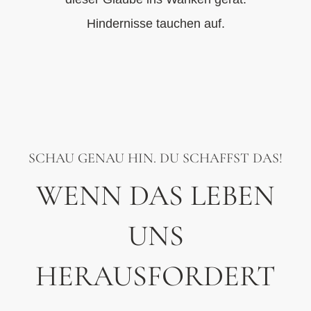
Hindernisse tauchen auf.
SCHAU GENAU HIN. DU SCHAFFST DAS!
WENN DAS LEBEN
UNS
HERAUSFORDERT