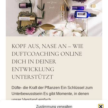
KOPF AUS, NASE AN – WIE
DUFTCOACHING ONLINE
DICH IN DEINER
ENTWICKLUNG
UNTERSTÜTZT
Düfte- die Kraft der Pflanzen Ein Schlüssel zum
Unterbewusstsein Es gibt Momente, in denen
unser Verstand einfach…
Zustimmung verwalten