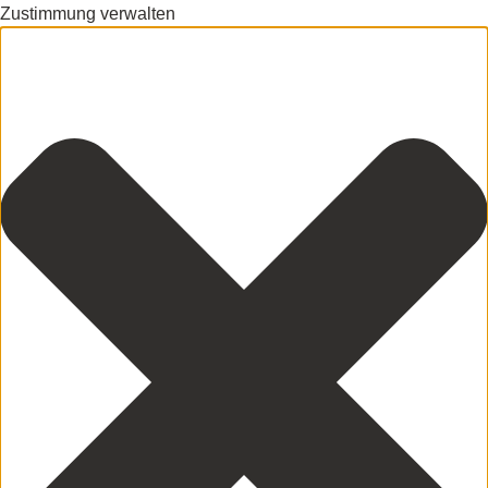
Zustimmung verwalten