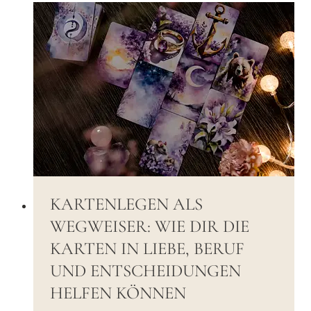
KARTENLEGEN ALS
WEGWEISER: WIE DIR DIE
KARTEN IN LIEBE, BERUF
UND ENTSCHEIDUNGEN
HELFEN KÖNNEN