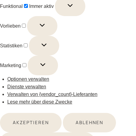
Funktional
Immer aktiv
Vorlieben
Vorlieben
Statistiken
Statistiken
Marketing
Marketing
Optionen verwalten
Dienste verwalten
Verwalten von {vendor_count}-Lieferanten
Lese mehr über diese Zwecke
AKZEPTIEREN
ABLEHNEN