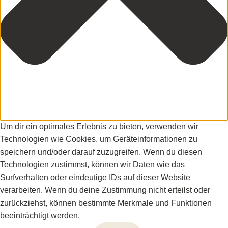
Um dir ein optimales Erlebnis zu bieten, verwenden wir
Technologien wie Cookies, um Geräteinformationen zu
speichern und/oder darauf zuzugreifen. Wenn du diesen
Technologien zustimmst, können wir Daten wie das
Surfverhalten oder eindeutige IDs auf dieser Website
verarbeiten. Wenn du deine Zustimmung nicht erteilst oder
zurückziehst, können bestimmte Merkmale und Funktionen
beeinträchtigt werden.
Funktional