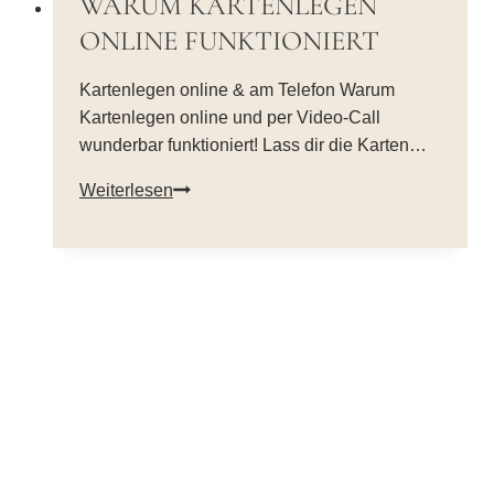
WARUM KARTENLEGEN
ONLINE FUNKTIONIERT
Kartenlegen online & am Telefon Warum
Kartenlegen online und per Video-Call
wunderbar funktioniert! Lass dir die Karten…
Warum
Weiterlesen
Kartenlegen
online
funktioniert