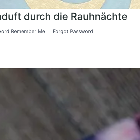
duft durch die Rauhnächte
assword Remember Me Forgot Password