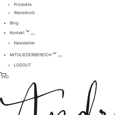
Produkte
Warenkorb
Blog
Kontakt
Newsletter
MITGLIEDERBEREICH
LOGOUT
0