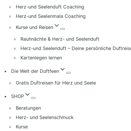
Herz-und Seelenduft Coaching
Herz-und Seelenmala Coaching
Kurse und Reisen
Rauhnächte & Herz- und Seelenduft
Herz-und Seelenduft – Deine persönliche Duftreis
Kartenlegen lernen
Die Welt der Duftfeen
Gratis Duftreisen für Herz und Seele
SHOP
Beratungen
Herz- und Seelenschmuck
Kurse