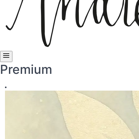
Premium