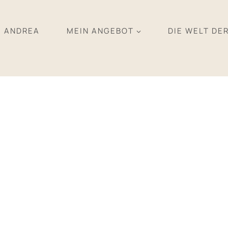
ANDREA
MEIN ANGEBOT
DIE WELT DE
DIFUSSER