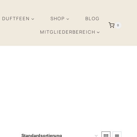
R DUFTFEEN
SHOP
BLOG
0
MITGLIEDERBEREICH