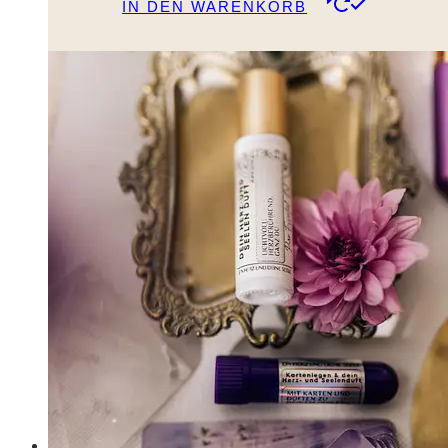
IN DEN WARENKORB