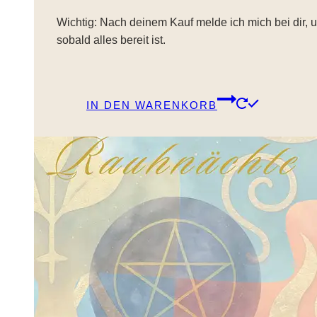
Wichtig: Nach deinem Kauf melde ich mich bei dir, 
sobald alles bereit ist.
IN DEN WARENKORB