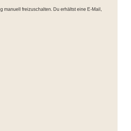
manuell freizuschalten. Du erhältst eine E-Mail,