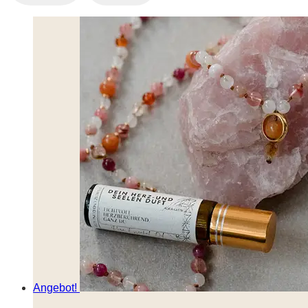
Angebot!