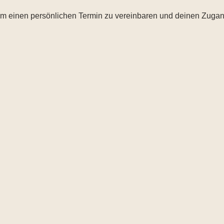
um einen persönlichen Termin zu vereinbaren und deinen Zugang 