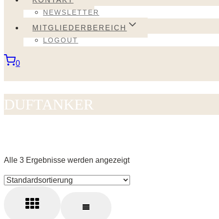
NEWSLETTER
MITGLIEDERBEREICH
LOGOUT
0
DUFTANKER
Alle 3 Ergebnisse werden angezeigt