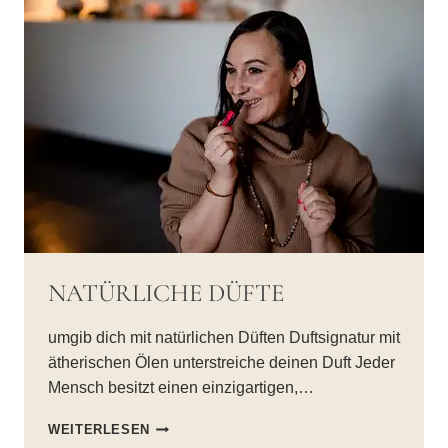
ORAKEL
NATÜRLICHE DÜFTE
umgib dich mit natürlichen Düften Duftsignatur mit
ätherischen Ölen unterstreiche deinen Duft Jeder
Mensch besitzt einen einzigartigen,…
NATÜRLICHE
WEITERLESEN
DÜFTE