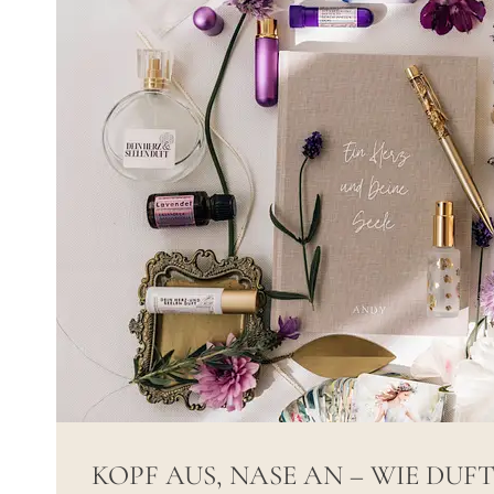
KOPF AUS, NASE AN – WIE DU