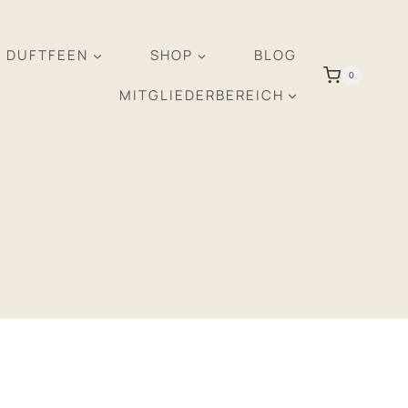
R DUFTFEEN
SHOP
BLOG
0
MITGLIEDERBEREICH