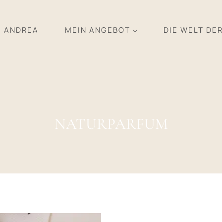
ANDREA
MEIN ANGEBOT
DIE WELT DE
NATURPARFUM