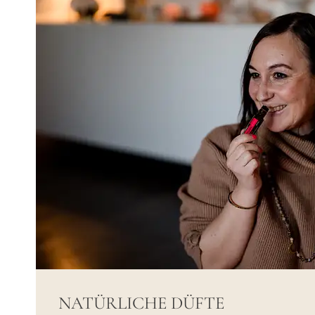
NATÜRLICHE DÜFTE