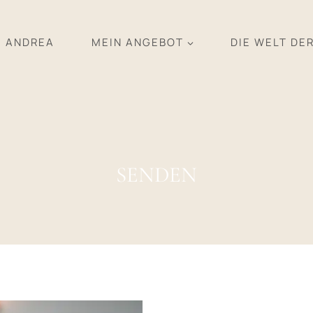
ANDREA
MEIN ANGEBOT
DIE WELT DE
SENDEN