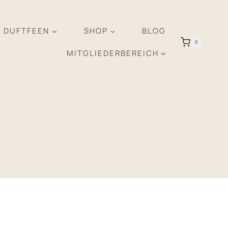
R DUFTFEEN
SHOP
BLOG
0
MITGLIEDERBEREICH